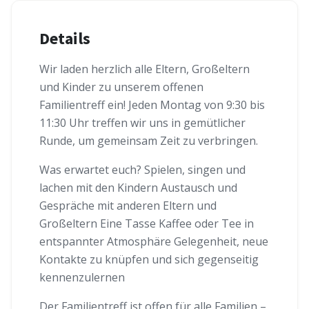
Details
Wir laden herzlich alle Eltern, Großeltern
und Kinder zu unserem offenen
Familientreff ein! Jeden Montag von 9:30 bis
11:30 Uhr treffen wir uns in gemütlicher
Runde, um gemeinsam Zeit zu verbringen.
Was erwartet euch? Spielen, singen und
lachen mit den Kindern Austausch und
Gespräche mit anderen Eltern und
Großeltern Eine Tasse Kaffee oder Tee in
entspannter Atmosphäre Gelegenheit, neue
Kontakte zu knüpfen und sich gegenseitig
kennenzulernen
Der Familientreff ist offen für alle Familien –