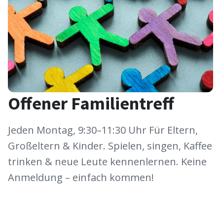
Offener Familientreff
Jeden Montag, 9:30–11:30 Uhr Für Eltern,
Großeltern & Kinder. Spielen, singen, Kaffee
trinken & neue Leute kennenlernen. Keine
Anmeldung – einfach kommen!