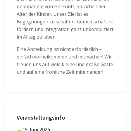
unabhängig von Herkunft, Sprache oder
Alter der Kinder. Unser Ziel ist es,
Begegnungen zu schaffen, Gemeinschaft zu
fördern und Integration ganz unkompliziert
im Alltag zu leben.
Eine Anmeldung ist nicht erforderlich –
einfach vorbeikommen und mitmachen! Wir
freuen uns auf viele kleine und große Gäste
und auf eine fröhliche Zeit miteinander!
Veranstaltungsinfo
15. Juni 2026