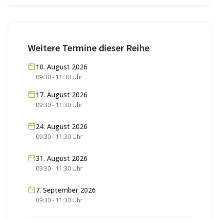
Weitere Termine dieser Reihe
10. August 2026
09:30
-
11:30
Uhr
17. August 2026
09:30
-
11:30
Uhr
24. August 2026
09:30
-
11:30
Uhr
31. August 2026
09:30
-
11:30
Uhr
7. September 2026
09:30
-
11:30
Uhr