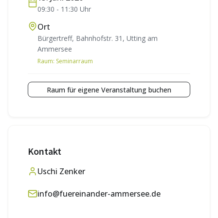
09:30
-
11:30
Uhr
Ort
Bürgertreff, Bahnhofstr. 31, Utting am
Ammersee
Raum:
Seminarraum
Raum für eigene Veranstaltung buchen
Kontakt
Uschi Zenker
info@fuereinander-ammersee.de