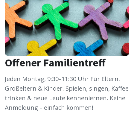
Offener Familientreff
Jeden Montag, 9:30–11:30 Uhr Für Eltern,
Großeltern & Kinder. Spielen, singen, Kaffee
trinken & neue Leute kennenlernen. Keine
Anmeldung – einfach kommen!