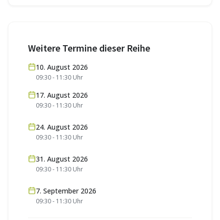
Weitere Termine dieser Reihe
10. August 2026
09:30
-
11:30
Uhr
17. August 2026
09:30
-
11:30
Uhr
24. August 2026
09:30
-
11:30
Uhr
31. August 2026
09:30
-
11:30
Uhr
7. September 2026
09:30
-
11:30
Uhr