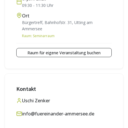
09:30
-
11:30
Uhr
Ort
Bürgertreff, Bahnhofstr. 31, Utting am
Ammersee
Raum:
Seminarraum
Raum für eigene Veranstaltung buchen
Kontakt
Uschi Zenker
info@fuereinander-ammersee.de