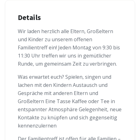
Details
Wir laden herzlich alle Eltern, Großeltern
und Kinder zu unserem offenen
Familientreff ein! Jeden Montag von 9:30 bis
11:30 Uhr treffen wir uns in gemütlicher
Runde, um gemeinsam Zeit zu verbringen.
Was erwartet euch? Spielen, singen und
lachen mit den Kindern Austausch und
Gespräche mit anderen Eltern und
Großeltern Eine Tasse Kaffee oder Tee in
entspannter Atmosphäre Gelegenheit, neue
Kontakte zu knüpfen und sich gegenseitig
kennenzulernen
Der Familientreff ist offen für alle Familien –