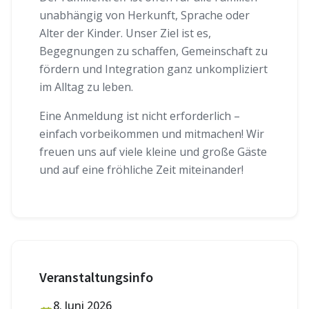
unabhängig von Herkunft, Sprache oder
Alter der Kinder. Unser Ziel ist es,
Begegnungen zu schaffen, Gemeinschaft zu
fördern und Integration ganz unkompliziert
im Alltag zu leben.
Eine Anmeldung ist nicht erforderlich –
einfach vorbeikommen und mitmachen! Wir
freuen uns auf viele kleine und große Gäste
und auf eine fröhliche Zeit miteinander!
Veranstaltungsinfo
8. Juni 2026