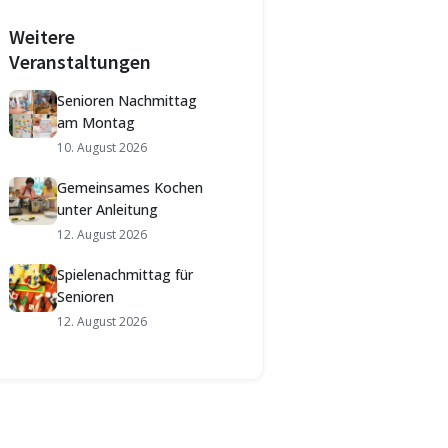
Weitere
Veranstaltungen
Senioren Nachmittag
am Montag
10. August 2026
Gemeinsames Kochen
unter Anleitung
12. August 2026
Spielenachmittag für
Senioren
12. August 2026