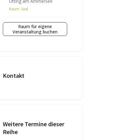
Utting am Ammersee
Raum:
Saal
Raum für eigene
Veranstaltung buchen
Kontakt
Weitere Termine dieser
Reihe