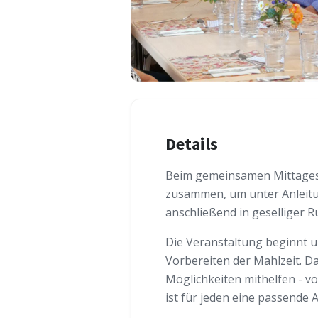
Details
Beim gemeinsamen Mittages
zusammen, um unter Anleitu
anschließend in geselliger R
Die Veranstaltung beginnt 
Vorbereiten der Mahlzeit. D
Möglichkeiten mithelfen - 
ist für jeden eine passende 