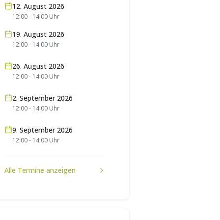
12. August 2026
12:00
-
14:00
Uhr
19. August 2026
12:00
-
14:00
Uhr
26. August 2026
12:00
-
14:00
Uhr
2. September 2026
12:00
-
14:00
Uhr
9. September 2026
12:00
-
14:00
Uhr
Alle Termine anzeigen