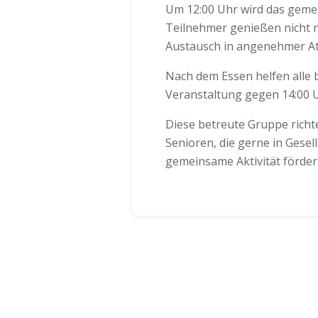
Um 12:00 Uhr wird das gemei
Teilnehmer genießen nicht n
Austausch in angenehmer A
Nach dem Essen helfen alle
Veranstaltung gegen 14:00 U
Diese betreute Gruppe richt
Senioren, die gerne in Gese
gemeinsame Aktivität fördert