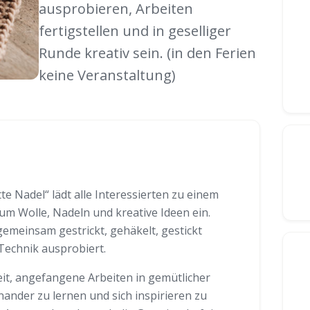
ausprobieren, Arbeiten
fertigstellen und in geselliger
Runde kreativ sein. (in den Ferien
keine Veranstaltung)
e Nadel“ lädt alle Interessierten zu einem
um Wolle, Nadeln und kreative Ideen ein.
gemeinsam gestrickt, gehäkelt, gestickt
Technik ausprobiert.
it, angefangene Arbeiten in gemütlicher
nander zu lernen und sich inspirieren zu