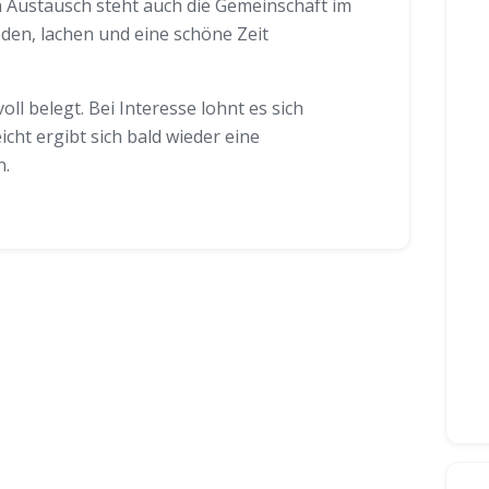
 Austausch steht auch die Gemeinschaft im
den, lachen und eine schöne Zeit
voll belegt. Bei Interesse lohnt es sich
icht ergibt sich bald wieder eine
n.