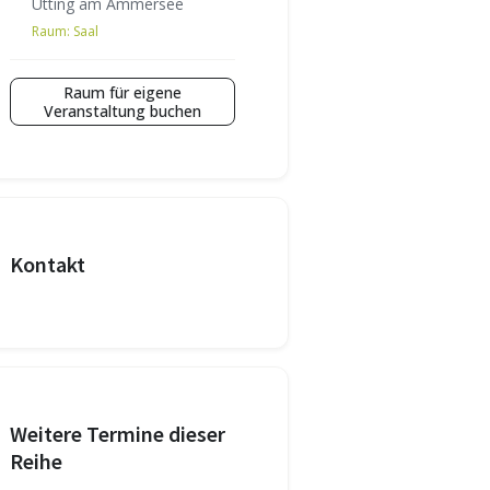
Utting am Ammersee
Raum:
Saal
Raum für eigene
Veranstaltung buchen
Kontakt
Weitere Termine dieser
Reihe