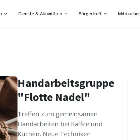
n
Dienste & Aktivitäten
Bürgertreff
Mitmache
Handarbeitsgruppe
"Flotte Nadel"
Treffen zum gemeinsamen
Handarbeiten bei Kaffee und
Kuchen. Neue Techniken