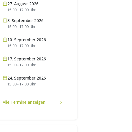
27. August 2026
15:00
-
17:00
Uhr
3. September 2026
15:00
-
17:00
Uhr
10. September 2026
15:00
-
17:00
Uhr
17. September 2026
15:00
-
17:00
Uhr
24. September 2026
15:00
-
17:00
Uhr
Alle Termine anzeigen