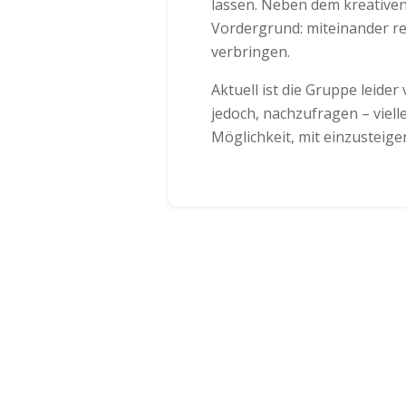
lassen. Neben dem kreativen
Vordergrund: miteinander re
verbringen.
Aktuell ist die Gruppe leider 
jedoch, nachzufragen – vielle
Möglichkeit, mit einzusteige