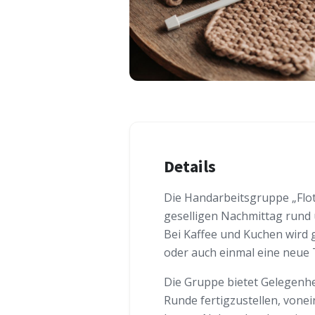
Details
Die Handarbeitsgruppe „Flott
geselligen Nachmittag rund 
Bei Kaffee und Kuchen wird 
oder auch einmal eine neue 
Die Gruppe bietet Gelegenhe
Runde fertigzustellen, vonei