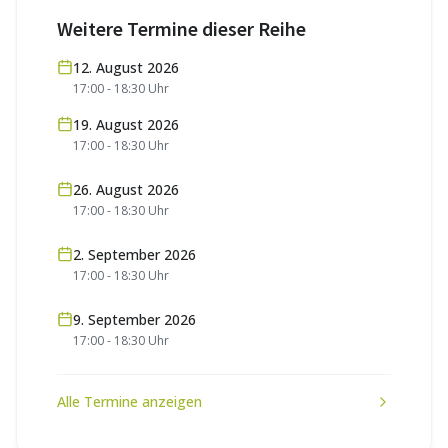
Weitere Termine dieser Reihe
12. August 2026
17:00
-
18:30
Uhr
19. August 2026
17:00
-
18:30
Uhr
26. August 2026
17:00
-
18:30
Uhr
2. September 2026
17:00
-
18:30
Uhr
9. September 2026
17:00
-
18:30
Uhr
Alle Termine anzeigen