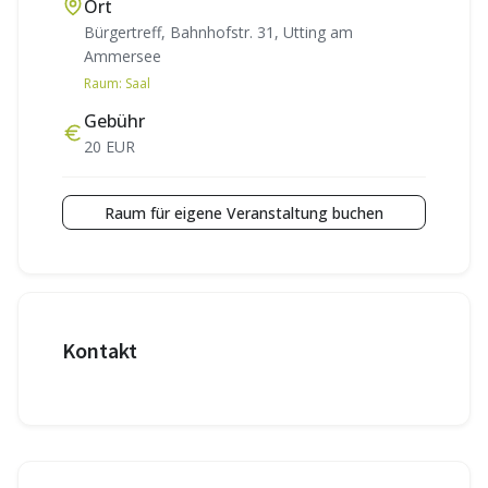
Ort
Bürgertreff, Bahnhofstr. 31, Utting am
Ammersee
Raum:
Saal
Gebühr
20 EUR
Raum für eigene Veranstaltung buchen
Kontakt