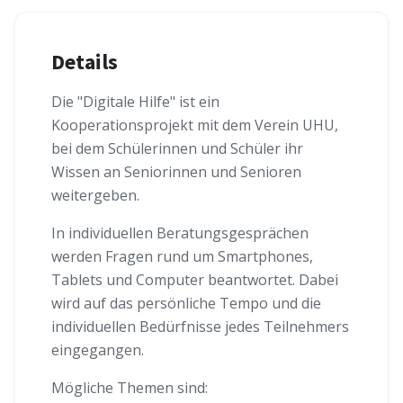
Details
Die "Digitale Hilfe" ist ein
Kooperationsprojekt mit dem Verein UHU,
bei dem Schülerinnen und Schüler ihr
Wissen an Seniorinnen und Senioren
weitergeben.
In individuellen Beratungsgesprächen
werden Fragen rund um Smartphones,
Tablets und Computer beantwortet. Dabei
wird auf das persönliche Tempo und die
individuellen Bedürfnisse jedes Teilnehmers
eingegangen.
Mögliche Themen sind: