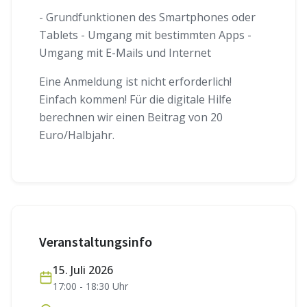
- Grundfunktionen des Smartphones oder
Tablets - Umgang mit bestimmten Apps -
Umgang mit E-Mails und Internet
Eine Anmeldung ist nicht erforderlich!
Einfach kommen! Für die digitale Hilfe
berechnen wir einen Beitrag von 20
Euro/Halbjahr.
Veranstaltungsinfo
15. Juli 2026
17:00
-
18:30
Uhr