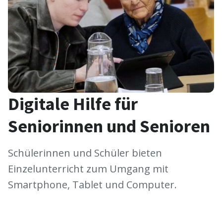
Digitale Hilfe für
Seniorinnen und Senioren
Schülerinnen und Schüler bieten
Einzelunterricht zum Umgang mit
Smartphone, Tablet und Computer.