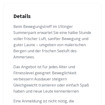
Details
Beim Bewegungstreff im Uttinger
Summerpark erwartet Sie eine halbe Stunde
voller frischer Luft, sanfter Bewegung und
guter Laune – umgeben von malerischen
Bergen und der frischen Seeluft des
Ammersees.
Das Angebot ist für jedes Alter und
Fitnesslevel geeignet: Beweglichkeit
verbessern Ausdauer steigern
Gleichgewicht trainieren oder einfach Spaß
haben und neue Leute kennenlernen
Eine Anmeldung ist nicht nötig, die