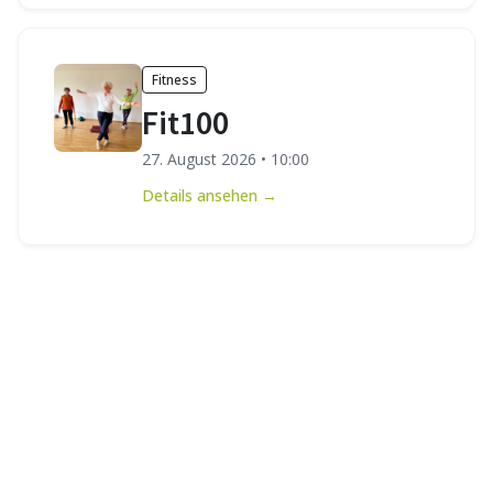
Fitness
Fit100
27. August 2026
•
10:00
Details ansehen →