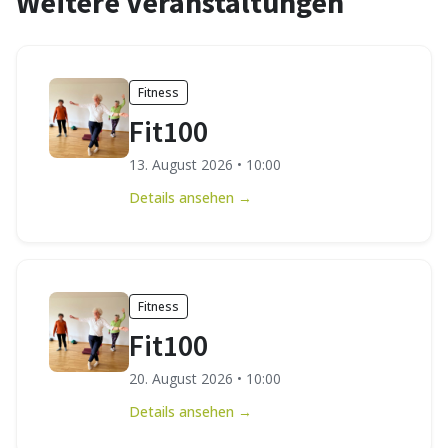
Weitere Veranstaltungen
Fitness
Fit100
13. August 2026
•
10:00
Details ansehen →
Fitness
Fit100
20. August 2026
•
10:00
Details ansehen →