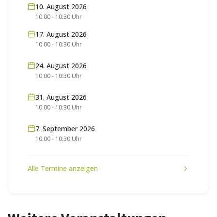
10. August 2026
10:00
-
10:30
Uhr
17. August 2026
10:00
-
10:30
Uhr
24. August 2026
10:00
-
10:30
Uhr
31. August 2026
10:00
-
10:30
Uhr
7. September 2026
10:00
-
10:30
Uhr
Alle Termine anzeigen