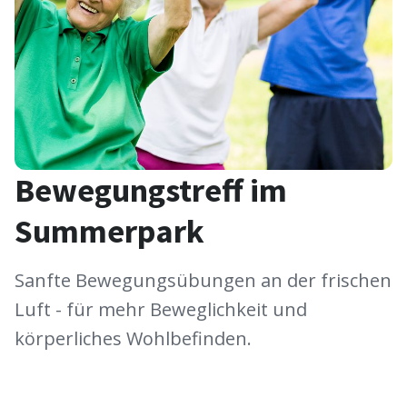
Bewegungstreff im
Summerpark
Sanfte Bewegungsübungen an der frischen
Luft - für mehr Beweglichkeit und
körperliches Wohlbefinden.