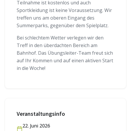
Teilnahme ist kostenlos und auch
Sportkleidung ist keine Voraussetzung. Wir
treffen uns am oberen Eingang des
Summerparks, gegenüber dem Spielplatz.
Bei schlechtem Wetter verlegen wir den
Treff in den überdachten Bereich am
Bahnhof. Das Übungsleiter-Team freut sich
auf Ihr Kommen und auf einen aktiven Start
in die Woche!
Veranstaltungsinfo
22. Juni 2026