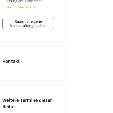
Utting am Ammersee
Raum:
Seminarraum
Raum für eigene
Veranstaltung buchen
Kontakt
Weitere Termine dieser
Reihe