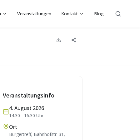
n
Veranstaltungen
Kontakt
Blog
Suche
Veranstaltungsinfo
4. August 2026
14:30
-
16:30
Uhr
Ort
Bürgertreff, Bahnhofstr. 31,