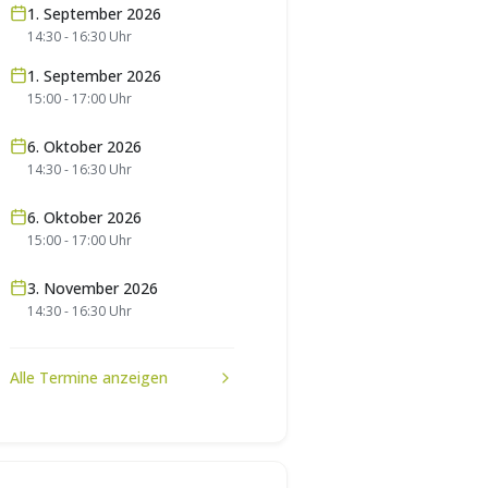
1. September 2026
14:30
-
16:30
Uhr
1. September 2026
15:00
-
17:00
Uhr
6. Oktober 2026
14:30
-
16:30
Uhr
6. Oktober 2026
15:00
-
17:00
Uhr
3. November 2026
14:30
-
16:30
Uhr
Alle Termine anzeigen